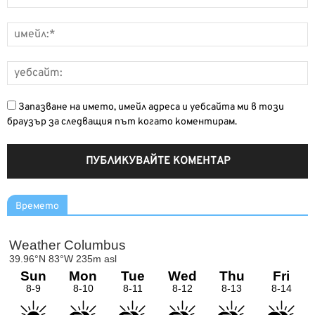
Запазване на името, имейл адреса и уебсайта ми в този
браузър за следващия път когато коментирам.
Времето