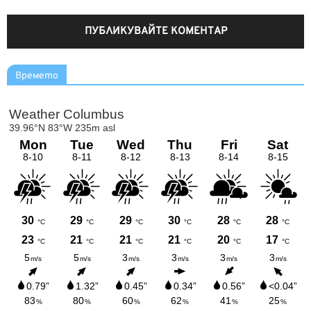
Времето