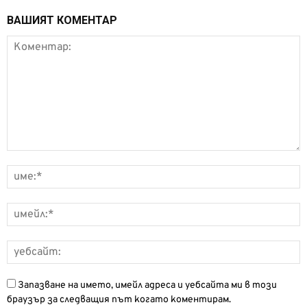
ВАШИЯТ КОМЕНТАР
Запазване на името, имейл адреса и уебсайта ми в този
браузър за следващия път когато коментирам.