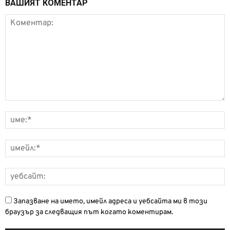
ВАШИЯТ КОМЕНТАР
Запазване на името, имейл адреса и уебсайта ми в този
браузър за следващия път когато коментирам.