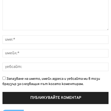
Запазване на името, имейл адреса и уебсайта ми в този
браузър за следващия път когато коментирам.