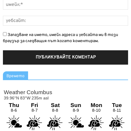
Запазване на името, имейл адреса и уебсайта ми в този
браузър за следващия път когато коментирам.
Времето