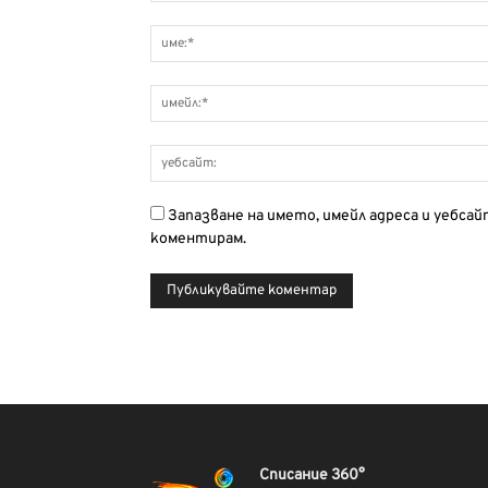
Запазване на името, имейл адреса и уебса
коментирам.
Списание 360°