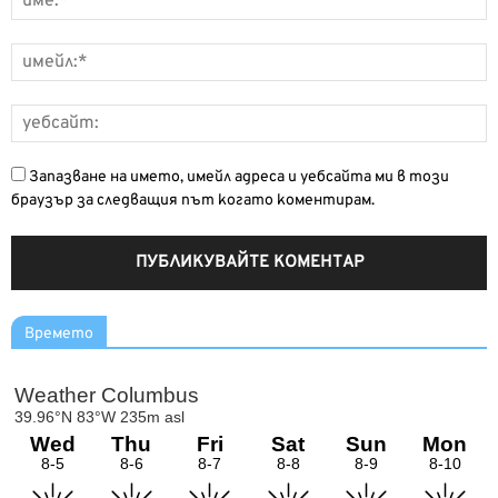
Запазване на името, имейл адреса и уебсайта ми в този
браузър за следващия път когато коментирам.
Времето