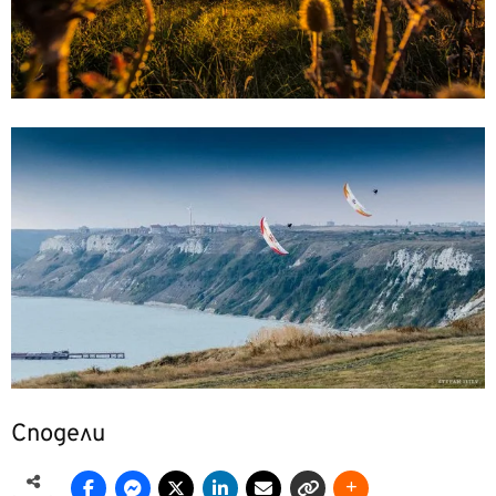
Сподели