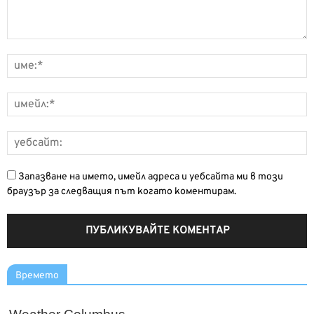
Запазване на името, имейл адреса и уебсайта ми в този
браузър за следващия път когато коментирам.
Времето