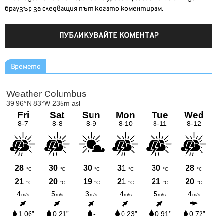
браузър за следващия път когато коментирам.
Времето