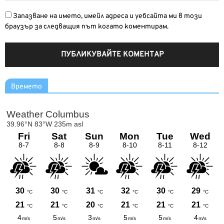
Запазване на името, имейл адреса и уебсайта ми в този
браузър за следващия път когато коментирам.
Времето