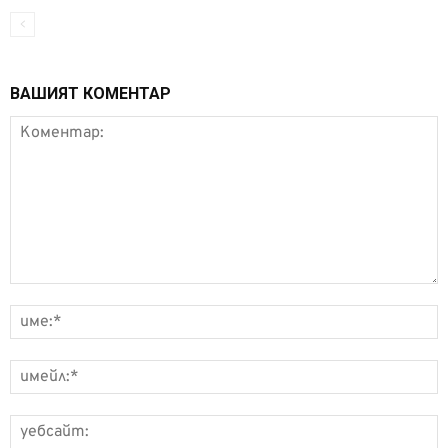
ВАШИЯТ КОМЕНТАР