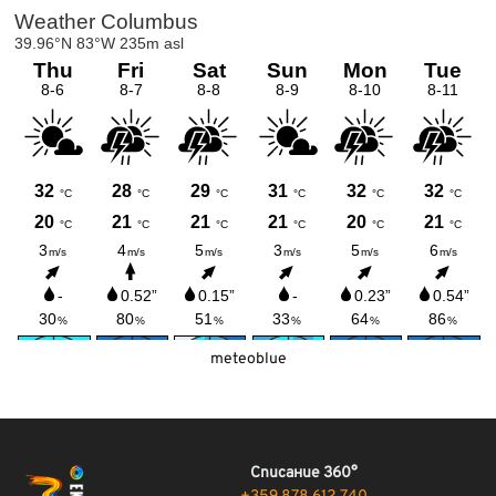
meteoblue
Списание 360°