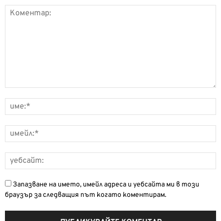
Запазване на името, имейл адреса и уебсайта ми в този
браузър за следващия път когато коментирам.