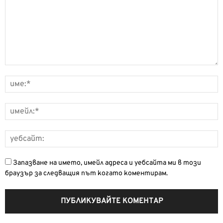
Запазване на името, имейл адреса и уебсайта ми в този
браузър за следващия път когато коментирам.