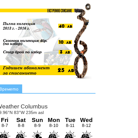
Времето