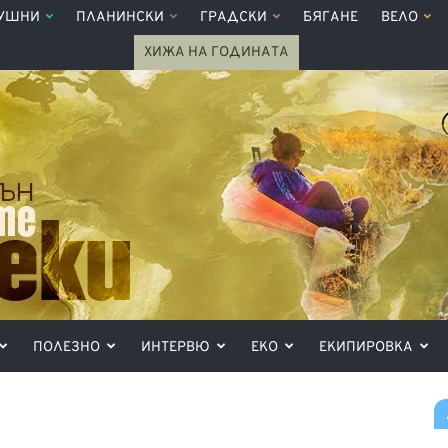
УШНИ
ПЛАНИНСКИ
ГРАДСКИ
БЯГАНЕ
ВЕЛО
ХИЖА НА ГОДИНАТА
ПОЛЕЗНО
ИНТЕРВЮ
ЕКО
ЕКИПИРОВКА