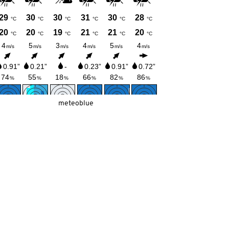
meteoblue