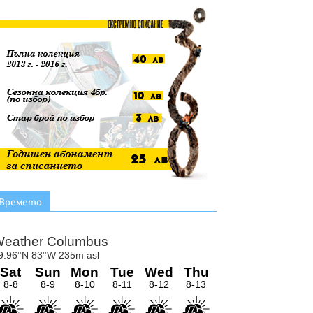
Времето