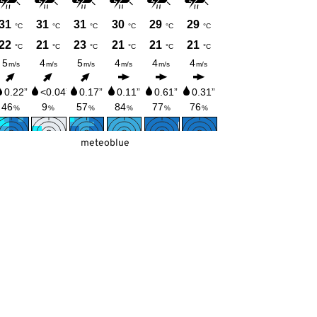
meteoblue