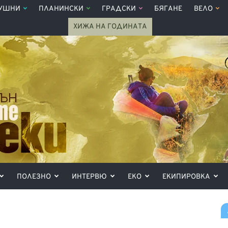
УШНИ
ПЛАНИНСКИ
ГРАДСКИ
БЯГАНЕ
ВЕЛО
ХИЖА НА ГОДИНАТА
ПОЛЕЗНО
ИНТЕРВЮ
ЕКО
ЕКИПИРОВКА