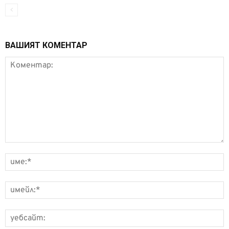
ВАШИЯТ КОМЕНТАР