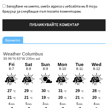
Запазване на името, имейл адреса и уебсайта ми в този
браузър за следващия път когато коментирам.
Времето