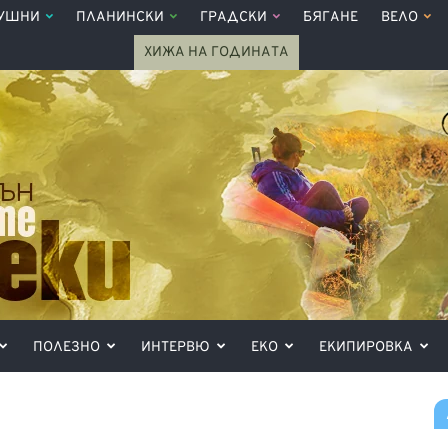
УШНИ
ПЛАНИНСКИ
ГРАДСКИ
БЯГАНЕ
ВЕЛО
ХИЖА НА ГОДИНАТА
ПОЛЕЗНО
ИНТЕРВЮ
ЕКО
ЕКИПИРОВКА