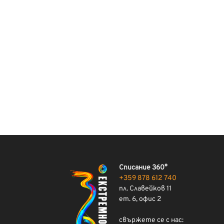
Списание 360°
+359 878 612 740
пл. Славейков 11
ет. 6, офис 2
свържете се с нас: