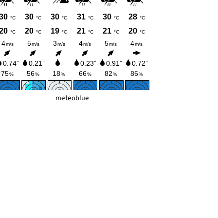
meteoblue