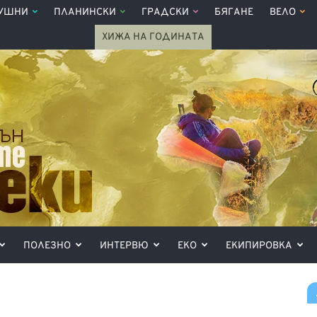
УШНИ
ПЛАНИНСКИ
ГРАДСКИ
БЯГАНЕ
ВЕЛО
ХИЖА НА ГОДИНАТА
ПОЛЕЗНО
ИНТЕРВЮ
ЕКО
ЕКИПИРОВКА