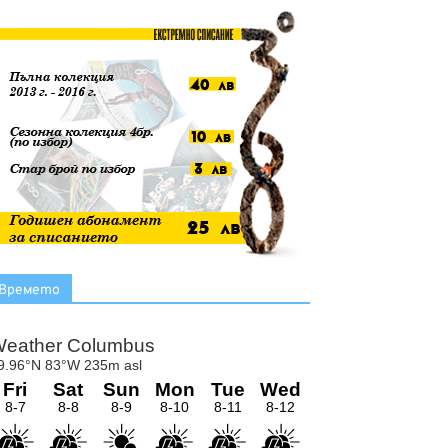
Времето