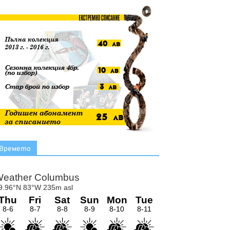
Времето