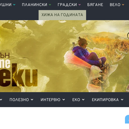
УШНИ
ПЛАНИНСКИ
ГРАДСКИ
БЯГАНЕ
ВЕЛО
ХИЖА НА ГОДИНАТА
ПОЛЕЗНО
ИНТЕРВЮ
ЕКО
ЕКИПИРОВКА