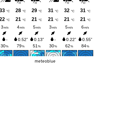
meteoblue