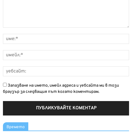
Запазване на името, имейл адреса и уебсайта ми в този
браузър за следващия път когато коментирам.
Времето