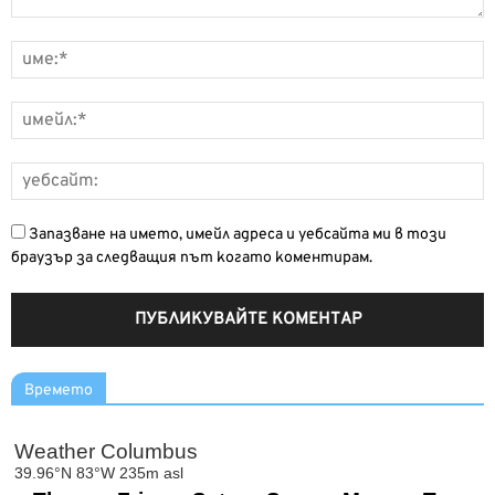
Запазване на името, имейл адреса и уебсайта ми в този
браузър за следващия път когато коментирам.
Времето