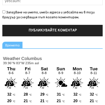
Запазване на името, имейл адреса и уебсайта ми в този
браузър за следващия път когато коментирам.
Времето