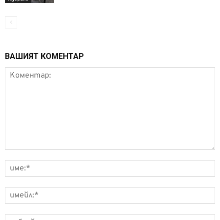
ВАШИЯТ КОМЕНТАР