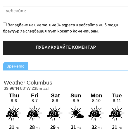
Запазване на името, имейл адреса и уебсайта ми в този
браузър за следващия път когато коментирам.
Времето