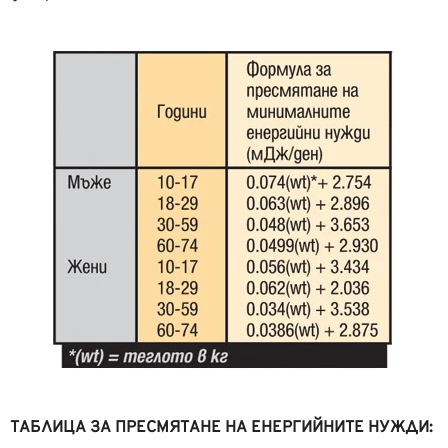
TАБЛИЦА ЗА ПРЕСМЯТАНЕ НА ЕНЕРГИЙНИТЕ НУЖДИ: