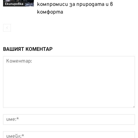
компромиси за природата и в
Екипировка
комфорта
ВАШИЯТ КОМЕНТАР