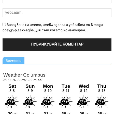
Запазване на името, имейл адреса и уебсайта ми в този
браузър за следващия път когато коментирам.
Времето