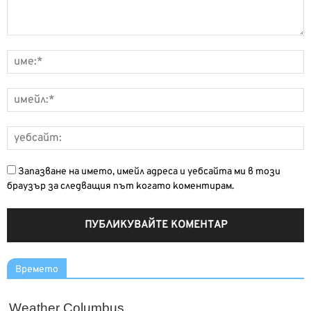
Запазване на името, имейл адреса и уебсайта ми в този
браузър за следващия път когато коментирам.
Времето