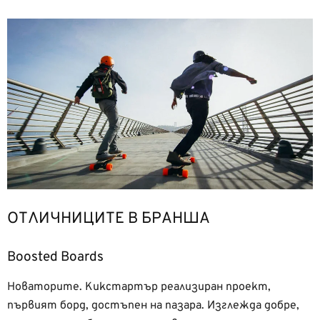
ОТЛИЧНИЦИТЕ В БРАНША
Boosted Boards
Новаторите. Кикстартър реализиран проект,
първият борд, достъпен на пазара. Изглежда добре,