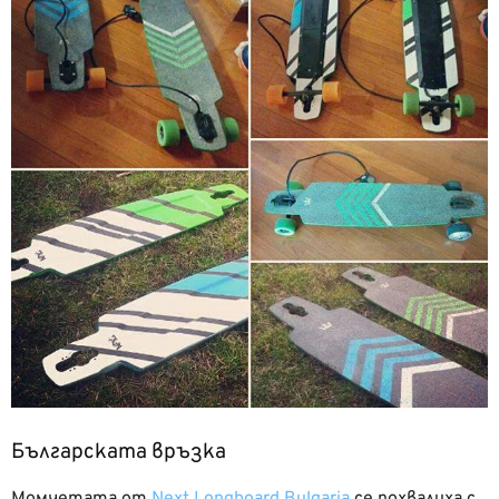
Българската връзка