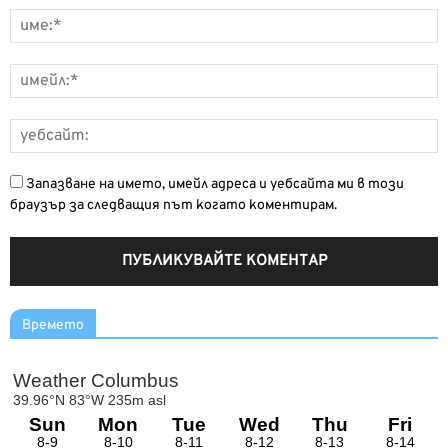
Запазване на името, имейл адреса и уебсайта ми в този
браузър за следващия път когато коментирам.
Времето