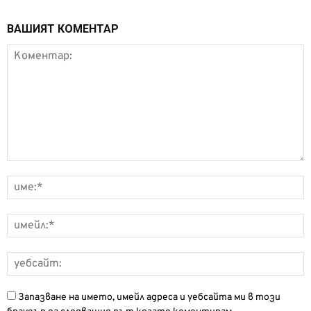
ВАШИЯТ КОМЕНТАР
Запазване на името, имейл адреса и уебсайта ми в този