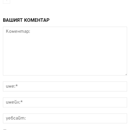
ВАШИЯТ КОМЕНТАР