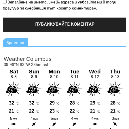
Запазване на името, имейл адреса и уебсайта ми в този
браузър за следващия път когато коментирам.
Времето