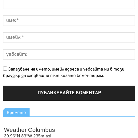
Запазване на името, имейл адреса и уебсайта ми в този
браузър за следващия път когато коментирам.
Времето