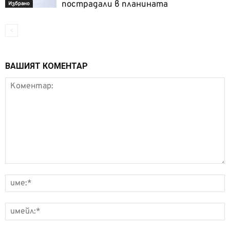
пострадали в планината
Избрано
ВАШИЯТ КОМЕНТАР