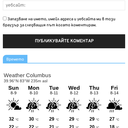
Запазване на името, имейл адреса и уебсайта ми в този
браузър за следващия път когато коментирам.
Времето