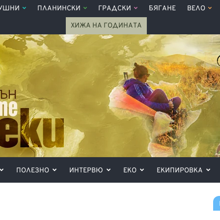
УШНИ
ПЛАНИНСКИ
ГРАДСКИ
БЯГАНЕ
ВЕЛО
ХИЖА НА ГОДИНАТА
ПОЛЕЗНО
ИНТЕРВЮ
ЕКО
ЕКИПИРОВКА