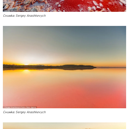
Снимка: Sergey Anashkevych
Снимка: Sergey Anashkevych