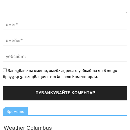
Запазване на името, имейл адреса и уебсайта ми в този
браузър за следващия път когато коментирам.
Времето