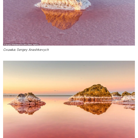
Снимка: Sergey Anashkevych