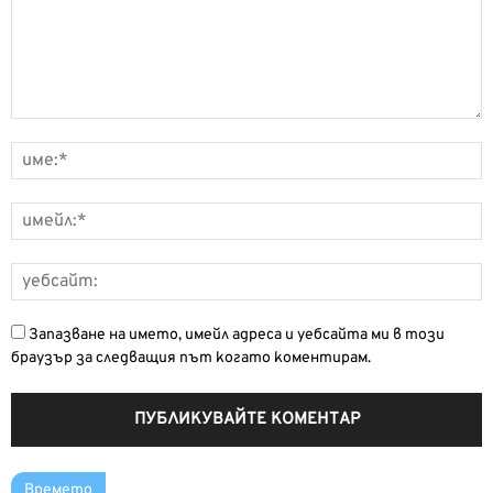
Запазване на името, имейл адреса и уебсайта ми в този
браузър за следващия път когато коментирам.
Времето