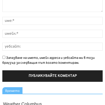
Запазване на името, имейл адреса и уебсайта ми в този
браузър за следващия път когато коментирам.
Времето