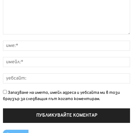
Запазване на името, имейл адреса и уебсайта ми в този
браузър за следващия път когато коментирам.