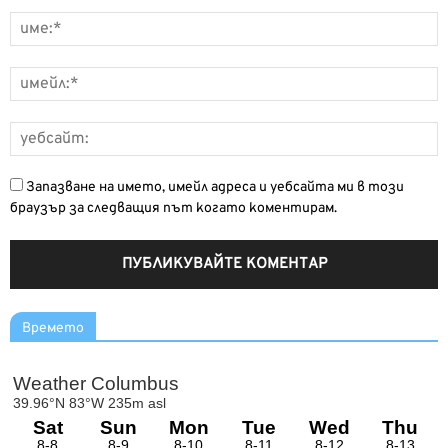
Запазване на името, имейл адреса и уебсайта ми в този
браузър за следващия път когато коментирам.
Времето