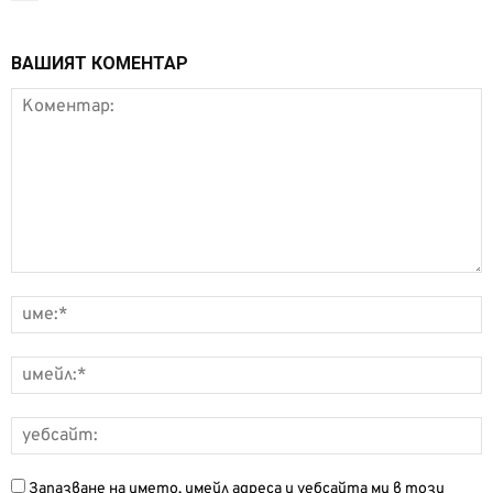
ВАШИЯТ КОМЕНТАР
Запазване на името, имейл адреса и уебсайта ми в този