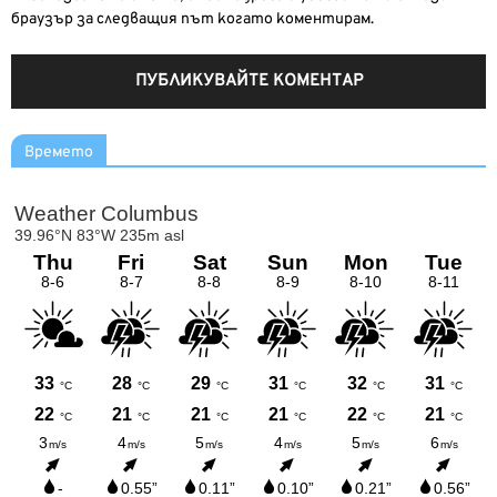
браузър за следващия път когато коментирам.
Времето