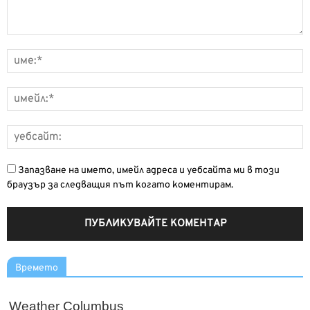
Запазване на името, имейл адреса и уебсайта ми в този
браузър за следващия път когато коментирам.
Времето