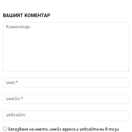
ВАШИЯТ КОМЕНТАР
Запазване на името, имейл адреса и уебсайта ми в този