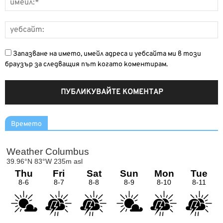
Запазване на името, имейл адреса и уебсайта ми в този
браузър за следващия път когато коментирам.
Времето