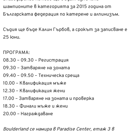
шампионите в категорията за 2015 година от
Българската федерация по катерене и алпинизъм.
Съдия ще бъде Калин Гърбов, а срокът за записване е
25 юни.
ПРОГРАМА:
08.30 – 09.30 – Регистрация
09.30 – Затваряне на зоната
09.40 – 09.50 – Техническа среща
10.00 – Квалификация мъже
12.30 – Квалификация жени
17.00 – Затваряне на зоната и проверка
18.30 – Финали мъже и жени
20.00 – Награждаване
Boulderland се намира в Paradise Center, етаж 3 в