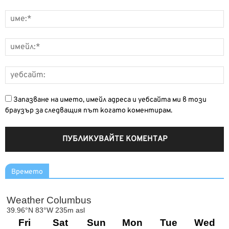
Запазване на името, имейл адреса и уебсайта ми в този
браузър за следващия път когато коментирам.
Времето