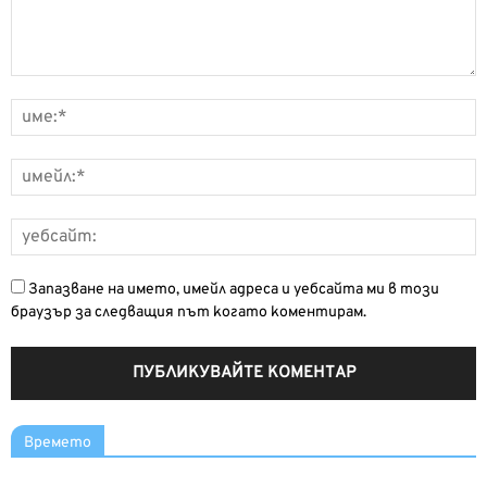
Запазване на името, имейл адреса и уебсайта ми в този
браузър за следващия път когато коментирам.
Времето