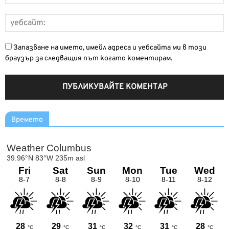
Запазване на името, имейл адреса и уебсайта ми в този
браузър за следващия път когато коментирам.
Времето