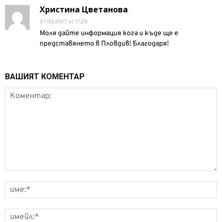
Христина Цветанова
07.02.2017 at 17:28
Моля дайте информация кога и къде ще е
представянето в Пловдив! Благодаря!
ВАШИЯТ КОМЕНТАР