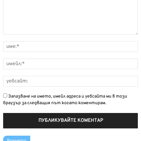
Запазване на името, имейл адреса и уебсайта ми в този
браузър за следващия път когато коментирам.
Времето