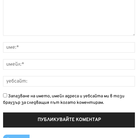
Запазване на името, имейл адреса и уебсайта ми в този
браузър за следващия път когато коментирам.