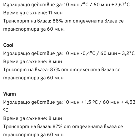
Изолиращо действие за: 10 мин /°С / 60 мин +2,67°С
Време за съхнене: 11 мин
Транспорт на влага: 88% от отделената влага се
транспортира за 60 мин.
Cool
Изолиращо действие за: 10 мин -0,4°С / 60 мин – 3,2°С
Време за съхнене: 8 мин
Трнспорт на влага: 87% от отделената влага се
транспортира за 60 мин.
Warm
Изолиращо действие за: 10 мин + 1.5 ºC / 60 мин + 4,53
ºC
Време за съхнене: 8 мин
Транспорт на влага: 87% от отделената влага се
транспортира за 60 мин.