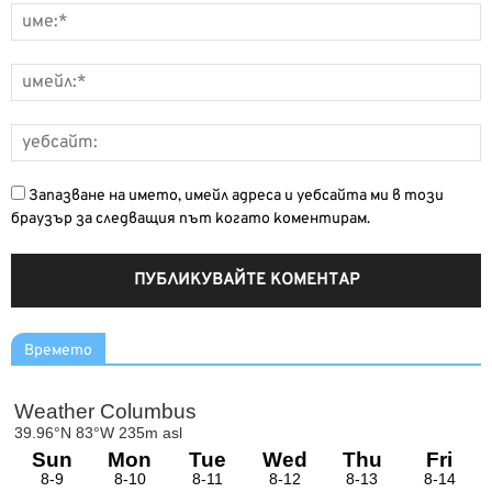
Запазване на името, имейл адреса и уебсайта ми в този
браузър за следващия път когато коментирам.
Времето