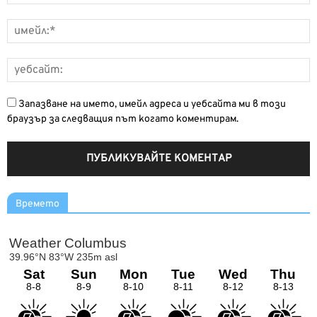
Запазване на името, имейл адреса и уебсайта ми в този
браузър за следващия път когато коментирам.
Времето