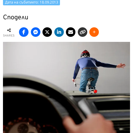
Дата на събитието: 18.09.2013
Сподели
SHARES