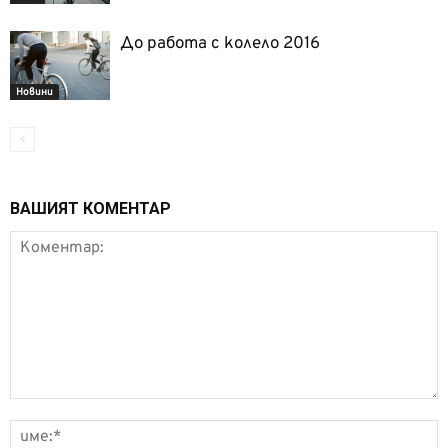
До работа с колело 2016
Новини
ВАШИЯТ КОМЕНТАР