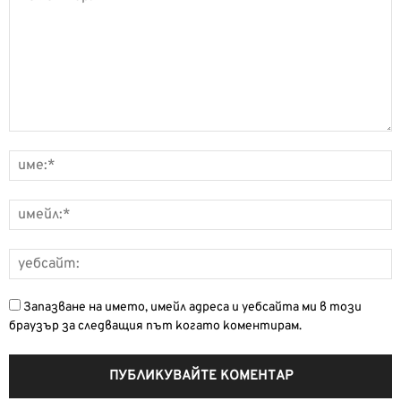
Запазване на името, имейл адреса и уебсайта ми в този
браузър за следващия път когато коментирам.