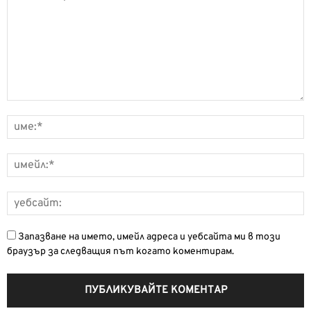
Запазване на името, имейл адреса и уебсайта ми в този
браузър за следващия път когато коментирам.