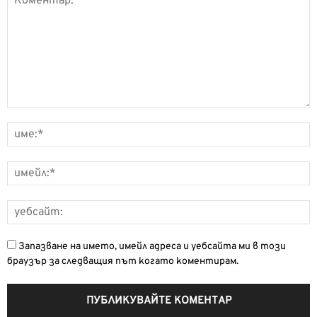
Запазване на името, имейл адреса и уебсайта ми в този
браузър за следващия път когато коментирам.